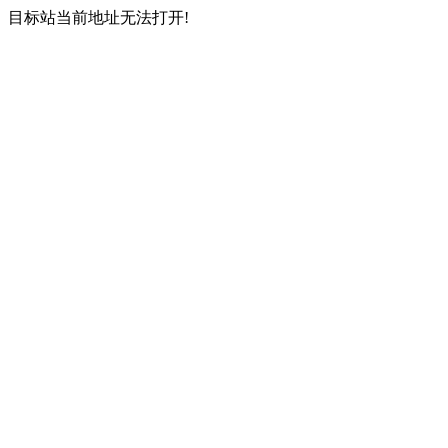
目标站当前地址无法打开!