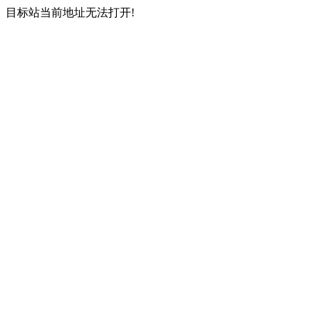
目标站当前地址无法打开!