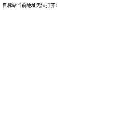
目标站当前地址无法打开!