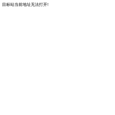
目标站当前地址无法打开!