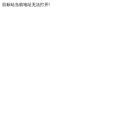
目标站当前地址无法打开!