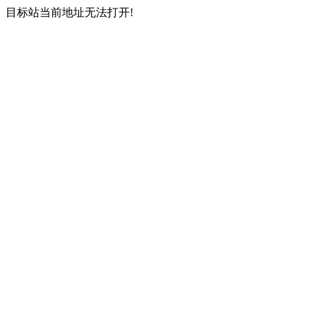
目标站当前地址无法打开!