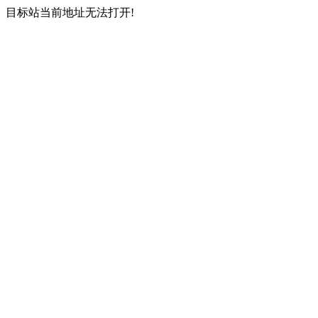
目标站当前地址无法打开!