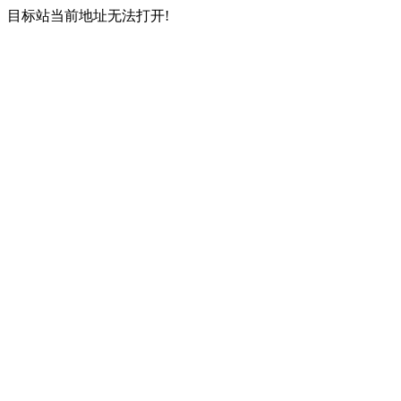
目标站当前地址无法打开!