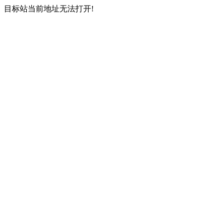
目标站当前地址无法打开!