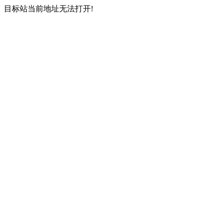
目标站当前地址无法打开!