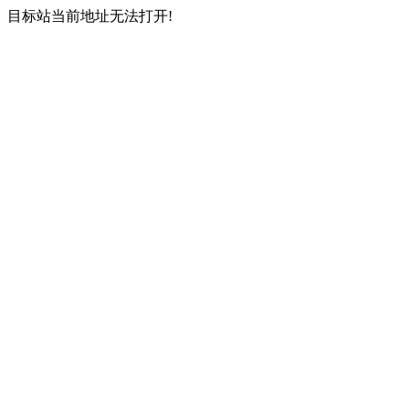
目标站当前地址无法打开!