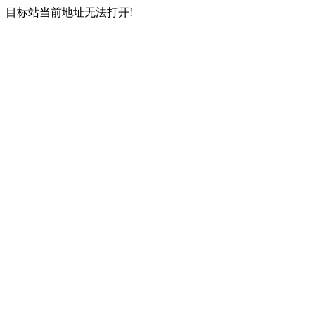
目标站当前地址无法打开!