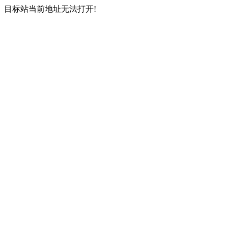
目标站当前地址无法打开!