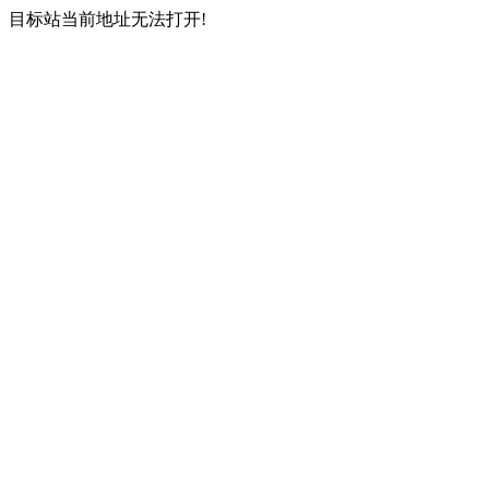
目标站当前地址无法打开!