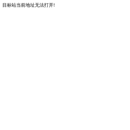
目标站当前地址无法打开!